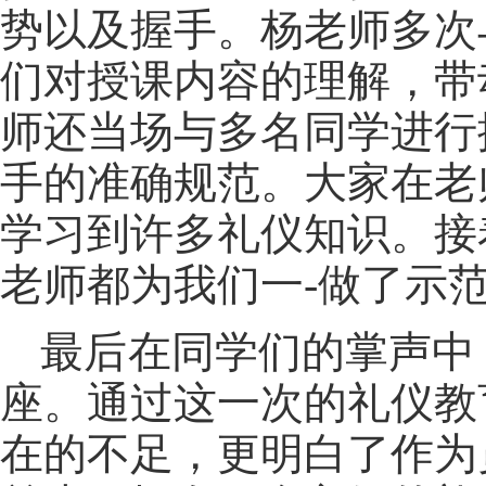
势以及握手。杨老师多次
们对授课内容的理解，带
师还当场与多名同学进行
手的准确规范。大家在老
学习到许多礼仪知识。接
老师都为我们一-做了示
最后在同学们的掌声中
座。通过这一次的礼仪教
在的不足，更明白了作为