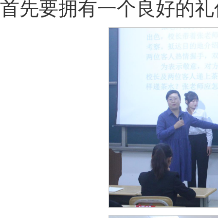
首先要拥有一个良好的礼