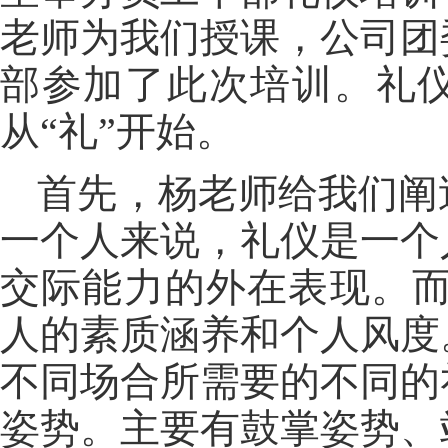
老师为我们授课，公司团
部参加了此次培训。礼
从“礼”开始。
首先，杨老师给我们阐
一个人来说，礼仪是一个
交际能力的外在表现。而
人的素质涵养和个人风度
不同场合所需要的不同的
姿势。主要有鼓掌姿势、