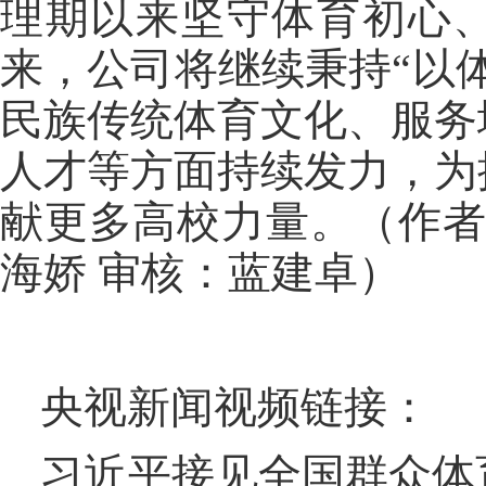
理期以来坚守体育初心
来，公司将继续秉持“以
民族传统体育文化、服务
人才等方面持续发力，为
献更多高校力量。（作者
海娇 审核：蓝建卓）
央视新闻视频链接：
习近平接见全国群众体