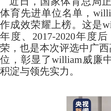
近日，国家体育总局正式
体育先进单位名单，wil
作成效荣耀上榜。这是will
年度、2017-2020
荣，也是本次评选中广西
位，彰显了william
积淀与领先实力。