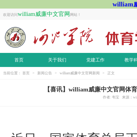
willi
william威廉中文官网
欢迎访问
网站！
首页
关于我们
党建工作
教学
当前位置：
首页
>
新闻公告
>
william威廉中文官网新闻
> 正文
【喜讯】william威廉中文官网体育
作者: 韦宝 来源：wil